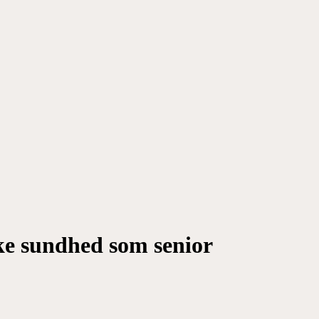
ke sundhed som senior